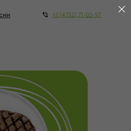
сии
+7 (4752) 71-03-97