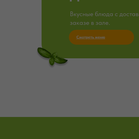
Вкусные блюда с достав
заказе в зале.
Смотреть меню