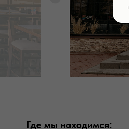
Где мы находимся: