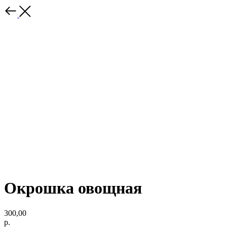
Окрошка овощная
300,00
р.