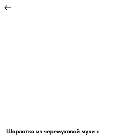
Шарлотка из черемуховой муки с