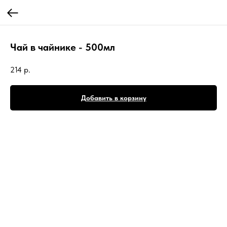
Чай в чайнике - 500мл
214
р.
Добавить в корзину