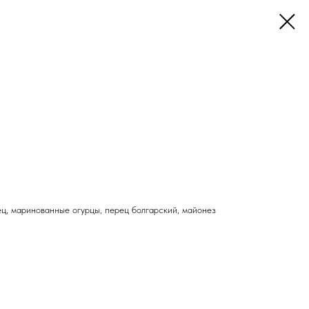
рец, маринованные огурцы, перец болгарский, майонез