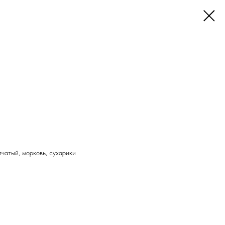
пчатый, морковь, сухарики